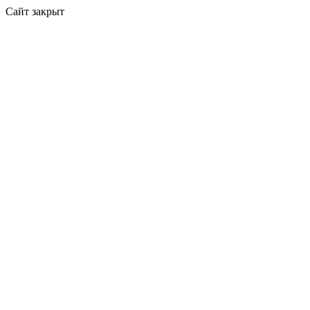
Сайт закрыт